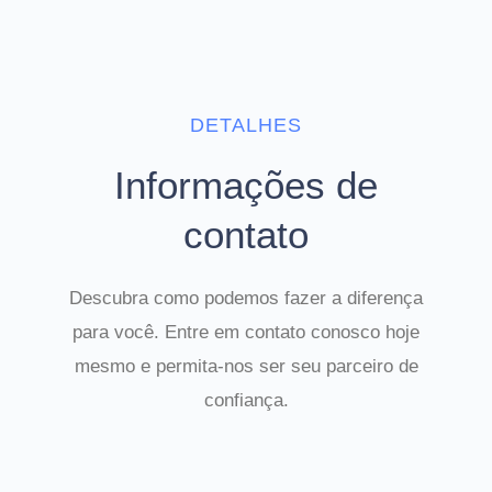
DETALHES
Informações de
contato
Descubra como podemos fazer a diferença
para você. Entre em contato conosco hoje
mesmo e permita-nos ser seu parceiro de
confiança.