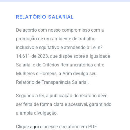
RELATÓRIO SALARIAL
De acordo com nosso compromisso com a
promoção de um ambiente de trabalho
inclusivo e equitativo e atendendo à Lei nº
14.611 de 2023, que dispõe sobre a Igualdade
Salarial e de Critérios Remuneratórios entre
Mulheres e Homens, a Arim divulga seu
Relatório de Transparência Salarial.
Segundo a lei, a publicação do relatório deve
ser feita de forma clara e acessível, garantindo
a ampla divulgação.
Clique
aqui
e acesse o relatório em PDF.