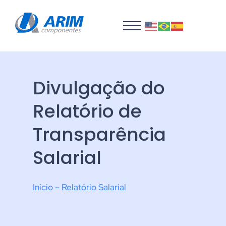
Divulgação do
Relatório de
Transparência
Salarial
Início – Relatório Salarial