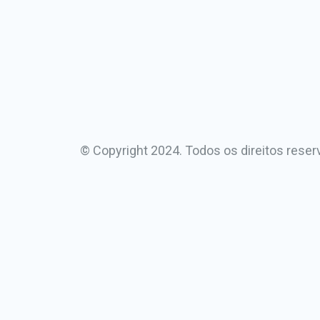
© Copyright 2024. Todos os direitos reser