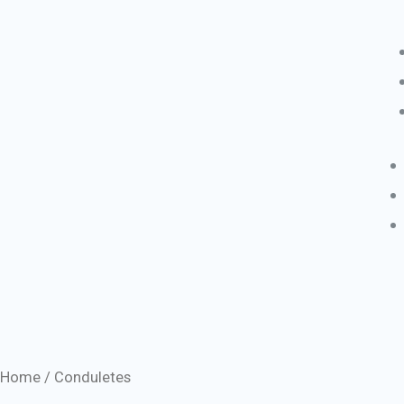
Home
/ Conduletes