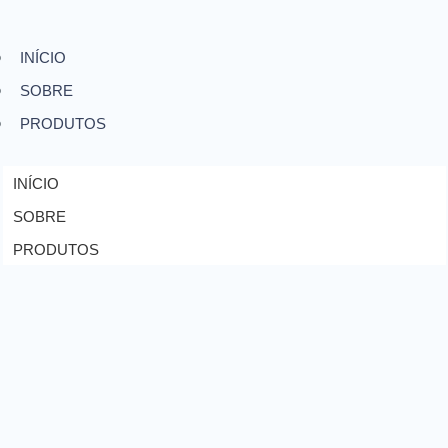
INÍCIO
SOBRE
PRODUTOS
INÍCIO
SOBRE
PRODUTOS