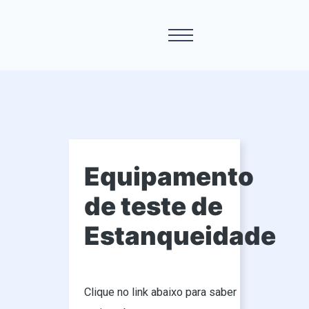
Equipamento
de teste de
Estanqueidade
Clique no link abaixo para saber