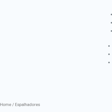
Home
/ Espalhadores