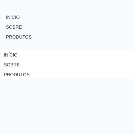
INÍCIO
SOBRE
PRODUTOS
INÍCIO
SOBRE
PRODUTOS